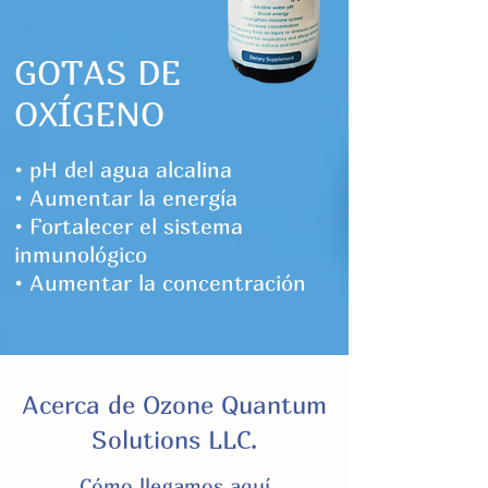
GOTAS DE
OXÍGENO
• pH del agua alcalina
• Aumentar la energía
• Fortalecer el sistema
inmunológico
• Aumentar la concentración
Acerca de Ozone Quantum
Solutions LLC.
Cómo llegamos aquí