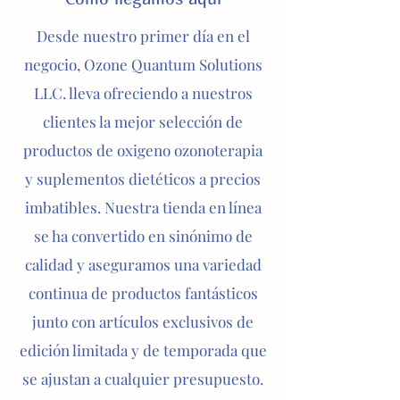
Desde nuestro primer día en el
negocio, Ozone Quantum Solutions
LLC. lleva ofreciendo a nuestros
clientes la mejor selección de
productos de oxigeno ozonoterapia
y suplementos dietéticos a precios
imbatibles. Nuestra tienda en línea
se ha convertido en sinónimo de
calidad y aseguramos una variedad
continua de productos fantásticos
junto con artículos exclusivos de
edición limitada y de temporada que
se ajustan a cualquier presupuesto.